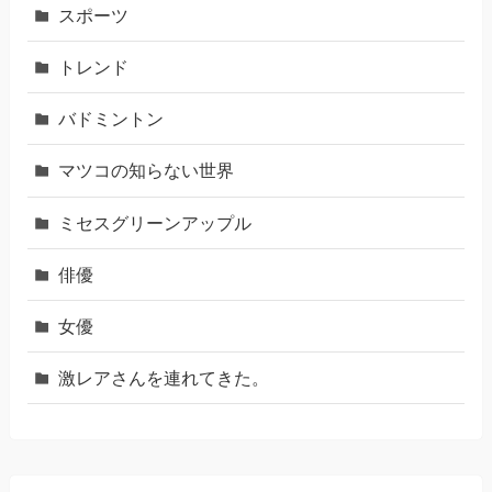
スポーツ
トレンド
バドミントン
マツコの知らない世界
ミセスグリーンアップル
俳優
女優
激レアさんを連れてきた。