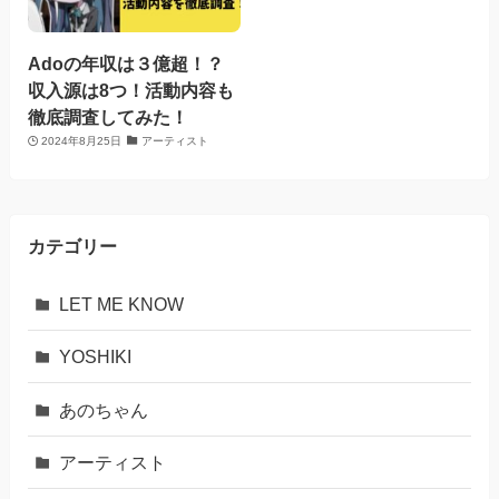
Adoの年収は３億超！？
収入源は8つ！活動内容も
徹底調査してみた！
2024年8月25日
アーティスト
カテゴリー
LET ME KNOW
YOSHIKI
あのちゃん
アーティスト