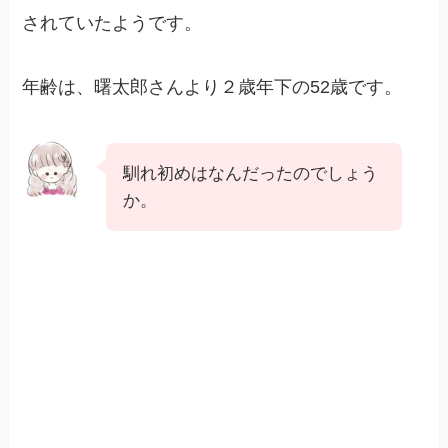
されていたようです。
年齢は、曙太郎さんより２歳年下の52歳です。
馴れ初めはなんだったのでしょう
か。