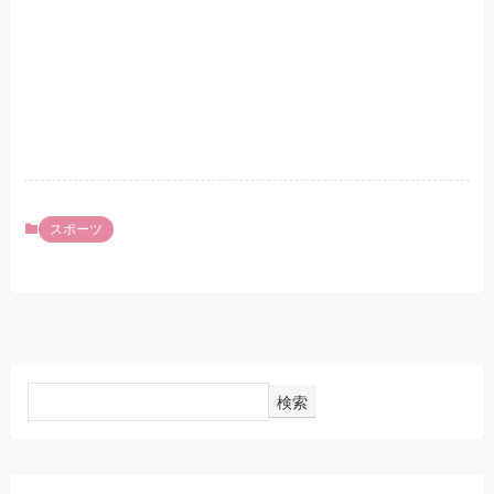
スポーツ
検索