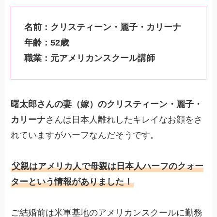
名前：クリスティーン・麗子・カリーナ
年齢：52歳
職業：元アメリカンスクール講師
曙太郎さんの妻（嫁）のクリスティーン・麗子・
カリーナ
さんは日本人離れしたキレイなお顔をさ
れていますがハーフなんだそうです。
父親はアメリカ人で母親は日本人ハーフのクォー
ターという情報がありました！
ご結婚前は米軍基地のアメリカンスクールに勤務