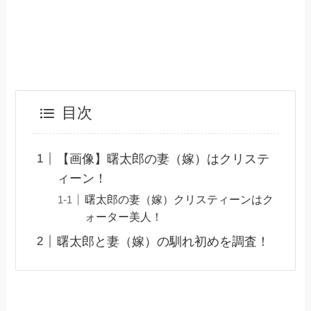
目次
【画像】曙太郎の妻（嫁）はクリステ
ィーン！
曙太郎の妻（嫁）クリスティーンはク
ォーター美人！
曙太郎と妻（嫁）の馴れ初めを調査！