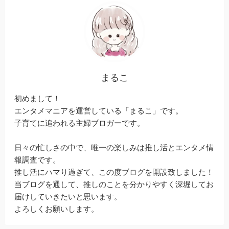
まるこ
初めまして！
エンタメマニアを運営している「まるこ」です。
子育てに追われる主婦ブロガーです。
日々の忙しさの中で、唯一の楽しみは推し活とエンタメ情
報調査です。
推し活にハマり過ぎて、この度ブログを開設致しました！
当ブログを通して、推しのことを分かりやすく深堀してお
届けしていきたいと思います。
よろしくお願いします。