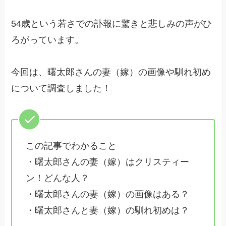
54歳という若さでの訃報に驚きと悲しみの声がひ
ろがっています。
今回は、曙太郎さんの妻（嫁）の画像や馴れ初め
について調査しました！
この記事でわかること
・曙太郎さんの妻（嫁）はクリスティー
ン！どんな人？
・曙太郎さんの妻（嫁）の画像はある？
・曙太郎さんと妻（嫁）の馴れ初めは？