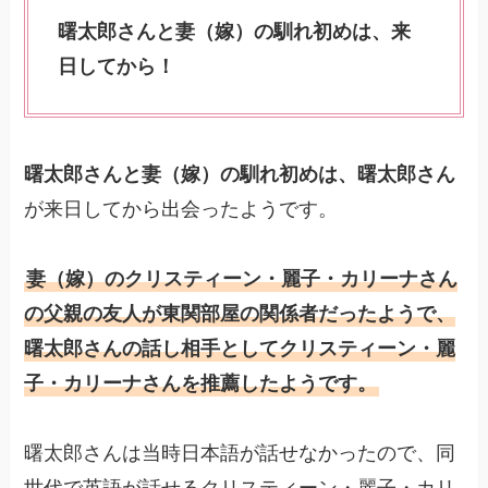
曙太郎さんと妻（嫁）の馴れ初めは、来
日してから！
曙太郎さんと妻（嫁）の馴れ初めは、曙太郎さん
が来日してから出会ったようです。
妻（嫁）のクリスティーン・麗子・カリーナさん
の父親の友人が東関部屋の関係者だったようで、
曙太郎さんの話し相手としてクリスティーン・麗
子・カリーナさんを推薦したようです。
曙太郎さんは当時日本語が話せなかったので、同
世代で英語が話せるクリスティーン・麗子・カリ