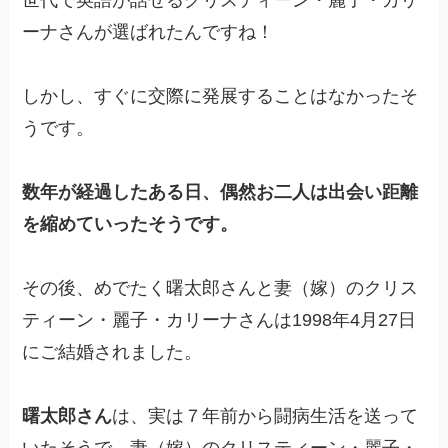
ーナさんが選ばれたんですね！
しかし、すぐに交際に発展することはなかったそ
うです。
数年が経過したある日、偶然お二人は出会い距離
を縮めていったそうです。
その後、めでたく曙太郎さんと妻（嫁）のクリス
ティーン・麗子・カリーナさんは1998年4月27日
にご結婚されました。
曙太郎さん
は、実は７年前から闘病生活を送って
いたそうで、妻（嫁）のクリスティーン・麗子・