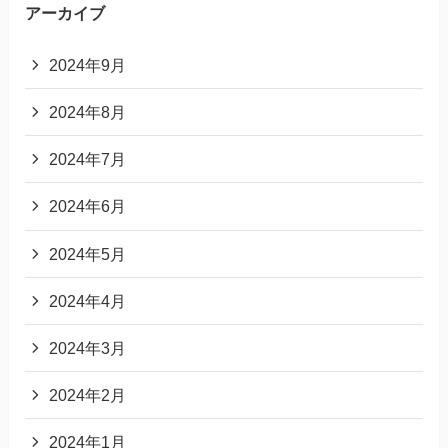
アーカイブ
2024年9月
2024年8月
2024年7月
2024年6月
2024年5月
2024年4月
2024年3月
2024年2月
2024年1月