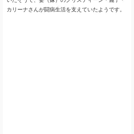
カリーナさんが闘病生活を支えていたようです。