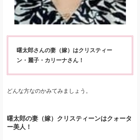
曙太郎さんの妻（嫁）はクリスティー
ン・麗子・カリーナさん！
どんな方なのかみてみましょう。
曙太郎の妻（嫁）クリスティーン
はクォータ
ー美人！