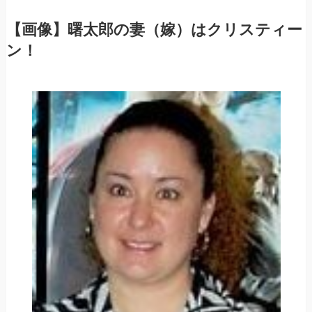
【画像】曙太郎の妻（嫁）はクリスティー
ン！