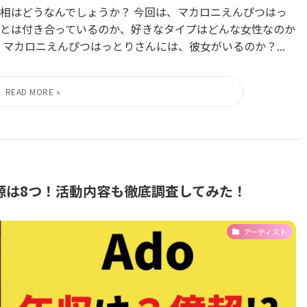
相はどうなんでしょうか？ 今回は、マカロニえんぴつはっ
とは付き合っているのか、好きなタイプはどんな女性なのか
マカロニえんぴつはっとりさんには、彼女がいるのか？...
源は8つ！活動内容も徹底調査してみた！
アーティスト