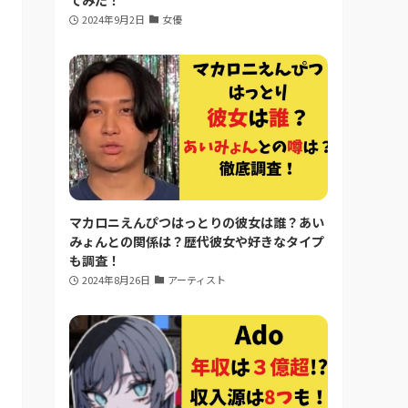
てみた！
2024年9月2日
女優
マカロニえんぴつはっとりの彼女は誰？あい
みょんとの関係は？歴代彼女や好きなタイプ
も調査！
2024年8月26日
アーティスト