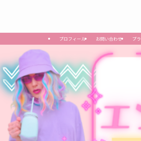
プロフィール
お問い合わせ
プラ