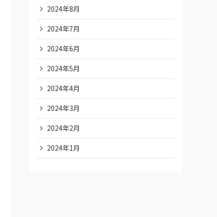
2024年8月
2024年7月
2024年6月
2024年5月
2024年4月
2024年3月
2024年2月
2024年1月