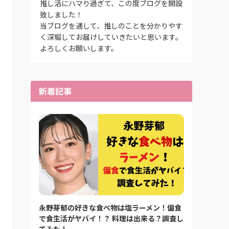
推し活にハマり過ぎて、この度ブログを開設
致しました！
当ブログを通して、推しのことを分かりやす
く深堀してお届けしていきたいと思います。
よろしくお願いします。
新着記事
永野芽郁の好きな食べ物は塩ラーメン！偏食
で食生活がヤバイ！？ 料理は出来る？調査し