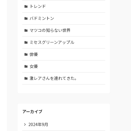
トレンド
バドミントン
マツコの知らない世界
ミセスグリーンアップル
俳優
女優
激レアさんを連れてきた。
アーカイブ
2024年9月