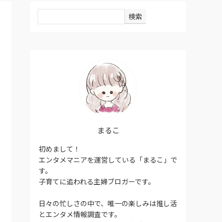
検索
まるこ
初めまして！
エンタメマニアを運営している「まるこ」で
す。
子育てに追われる主婦ブロガーです。
日々の忙しさの中で、唯一の楽しみは推し活
とエンタメ情報調査です。