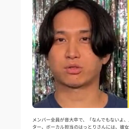
メンバー全員が音大卒で、「なんでもないよ、
ター、ボーカル担当のはっとりさんには、彼女