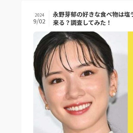
永野芽郁の好きな食べ物は塩
2024
9/02
来る？調査してみた！