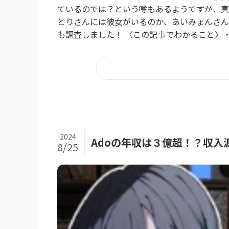
ているのでは？という噂もあるようですが、真
とりさんには彼女がいるのか、あいみょんさん
も調査しました！ 〈この記事でわかること〉・
2024
Adoの年収は３億超！？収入
8/25