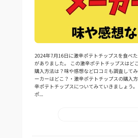
2024年7月16日に激辛ポテトチップスを食
がありました。 この激辛ポテトチップスはど
購入方法は？味や感想など口コミも調査してみ
ーカーはどこ？・激辛ポテトチップスの購入方
辛ポテトチップスについてみていきましょう。
ポ...