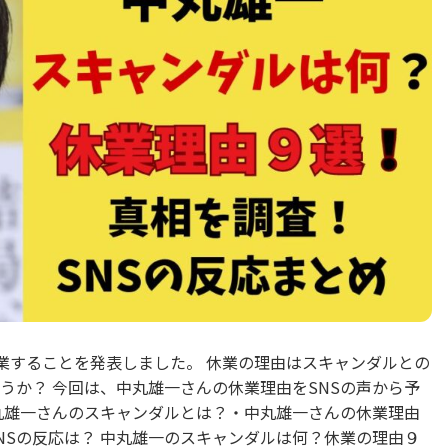
んが休業することを発表しました。 休業の理由はスキャンダルとの
うか？ 今回は、中丸雄一さんの休業理由をSNSの声から予
丸雄一さんのスキャンダルとは？・中丸雄一さんの休業理由
NSの反応は？ 中丸雄一のスキャンダルは何？休業の理由９