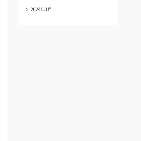
2024年1月