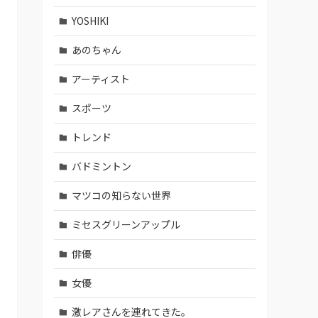
YOSHIKI
あのちゃん
アーティスト
スポーツ
トレンド
バドミントン
マツコの知らない世界
ミセスグリーンアップル
俳優
女優
激レアさんを連れてきた。