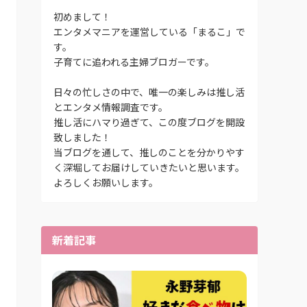
初めまして！
エンタメマニアを運営している「まるこ」で
す。
子育てに追われる主婦ブロガーです。
日々の忙しさの中で、唯一の楽しみは推し活
とエンタメ情報調査です。
推し活にハマり過ぎて、この度ブログを開設
致しました！
当ブログを通して、推しのことを分かりやす
く深堀してお届けしていきたいと思います。
よろしくお願いします。
新着記事