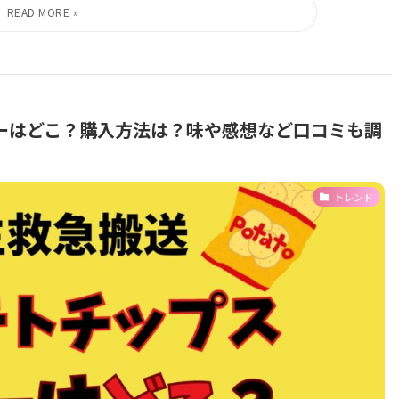
ーはどこ？購入方法は？味や感想など口コミも調
トレンド