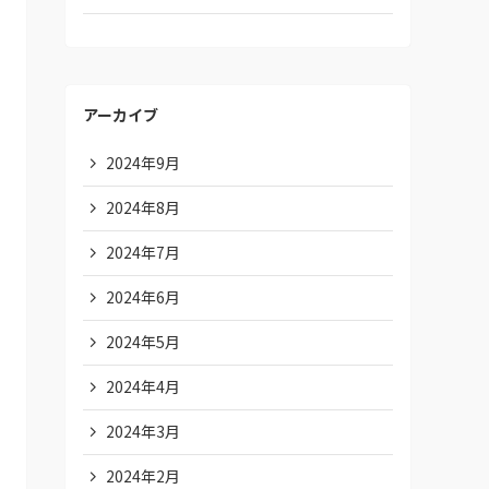
アーカイブ
2024年9月
2024年8月
2024年7月
2024年6月
2024年5月
2024年4月
2024年3月
2024年2月