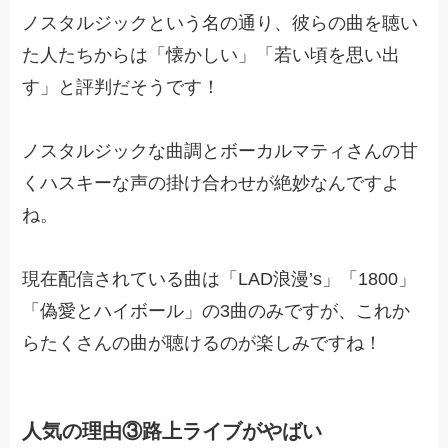
ノスタルジックという名の通り、彼らの曲を聴い
た人たちからは「懐かしい」「若い頃を思い出
す」と評判だそうです！
ノスタルジックな曲調とボーカルマティさんの甘
くハスキーな声の掛け合わせが絶妙なんですよ
ね。
現在配信されている曲は「LAD浪漫’s」「1800」
「偽愛とハイボール」の3曲のみですが、これか
らたくさんの曲が聴けるのが楽しみですね！
人気の理由③路上ライブがやばい