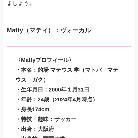
ましょう。
Matty（マティ）：ヴォーカル
〈Mattyプロフィール〉
・本名：的場 マテウス 学（マトバ マテ
ウス ガク）
・生年月日：2000年１月31日
・年齢：24歳（2024年4月時点）
・身長174cm
・特技・趣味：サッカー
・出身：大阪府