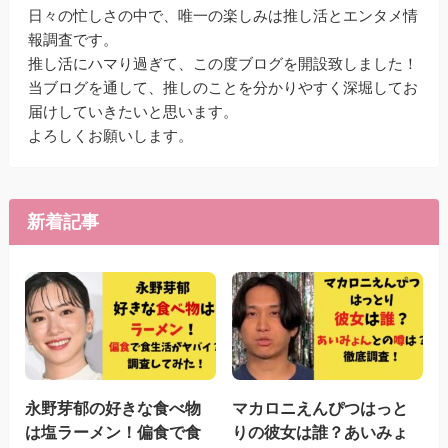
日々の忙しさの中で、唯一の楽しみは推し活とエンタメ情
報調査です。
推し活にハマり過ぎて、この度ブログを開設致しました！
当ブログを通して、推しのことを分かりやすく深堀してお
届けしていきたいと思います。
よろしくお願いします。
新着記事
永野芽郁の好きな食べ物
マカロニえんぴつはっと
は塩ラーメン！偏食で食
りの彼女は誰？あいみょ