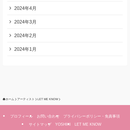
2024年4月
2024年3月
2024年2月
2024年1月
ホーム
アーティスト
LET ME KNOW
プロフィール
お問い合わせ
プライバシーポリシー・免責事項
サイトマップ
YOSHIKI
LET ME KNOW