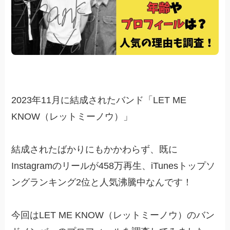
2023年11月に結成されたバンド「LET ME
KNOW（レットミーノウ）」
結成されたばかりにもかかわらず、既に
Instagramのリールが458万再生、iTunesトップソ
ングランキング2位と人気沸騰中なんです！
今回はLET ME KNOW（レットミーノウ）のバン