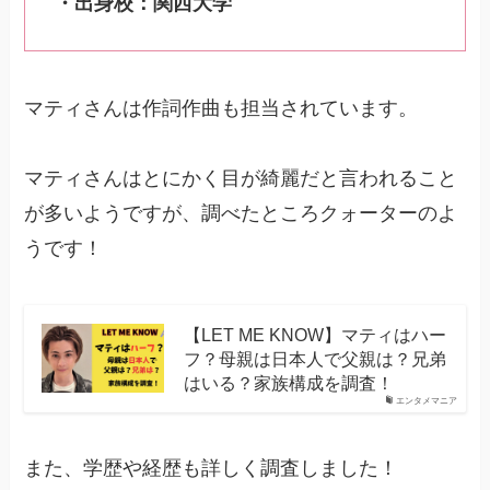
・出身校：関西大学
マティさんは作詞作曲も担当されています。
マティさんはとにかく目が綺麗だと言われること
が多いようですが、調べたところクォーターのよ
うです！
【LET ME KNOW】マティはハー
フ？母親は日本人で父親は？兄弟
はいる？家族構成を調査！
エンタメマニア
また、学歴や経歴も詳しく調査しました！