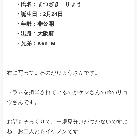
・氏名：まつざき りょう
・誕生日：2月24日
・年齢：非公開
・出身：大阪府
・兄弟：Ken_M
右に写っているのがりょうさんです。
ドラムを担当されているのがケンさんの弟のリョ
ウさんです。
お顔もそっくりで、一瞬見分けがつかないですよ
ね。お二人ともイケメンです。