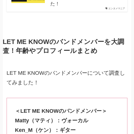
た！
エンタメマニア
LET ME KNOWのバンドメンバーを大調
査！年齢やプロフィールまとめ
LET ME KNOWのバンドメンバーについて調査し
てみました！
＜LET ME KNOWのバンドメンバー＞
Matty（マティ）：ヴォーカル
Ken_M（ケン）：ギター