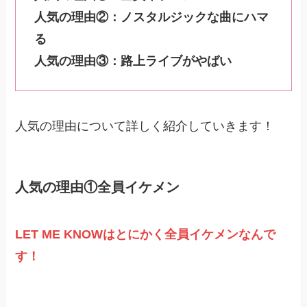
人気の理由②：ノスタルジックな曲にハマ
る
人気の理由③：路上ライブがやばい
人気の理由について詳しく紹介していきます！
人気の理由①全員イケメン
LET ME KNOWはとにかく全員イケメンなんで
す！