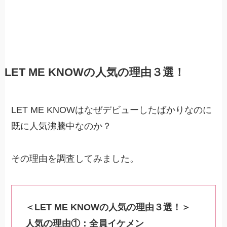
LET ME KNOWの人気の理由３選！
LET ME KNOWはなぜデビューしたばかりなのに
既に人気沸騰中なのか？
その理由を調査してみました。
＜LET ME KNOWの人気の理由３選！＞
人気の理由①：全員イケメン