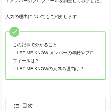
ドメンバーのプロフィールを調査してみました。
人気の理由についてもご紹介します！
この記事で分かること
・LET ME KNOW メンバーの年齢やプロ
フィールは？
・LET ME KNOWの人気の理由は？
目次