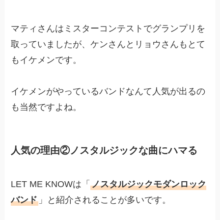
マティさんはミスターコンテストでグランプリを
取っていましたが、ケンさんとリョウさんもとて
もイケメンです。
イケメンがやっているバンドなんて人気が出るの
も当然ですよね。
人気の理由②ノスタルジックな曲にハマる
LET ME KNOWは「
ノスタルジックモダンロック
バンド
」と紹介されることが多いです。