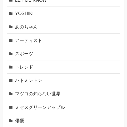
LET ME KNOW
YOSHIKI
あのちゃん
アーティスト
スポーツ
トレンド
バドミントン
マツコの知らない世界
ミセスグリーンアップル
俳優