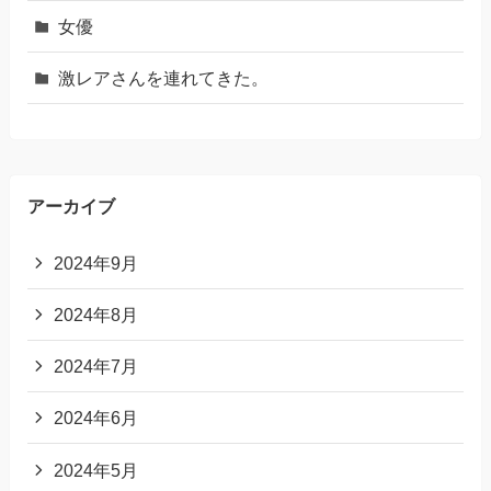
女優
激レアさんを連れてきた。
アーカイブ
2024年9月
2024年8月
2024年7月
2024年6月
2024年5月