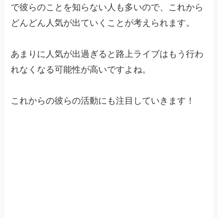
で彼らのことを知らない人も多いので、これから
どんどん人気が出ていくことが考えられます。
あまりに人気が出過ぎると路上ライブはもう行わ
れなくなる可能性が高いですよね。
これからの彼らの活動にも注目していきます！