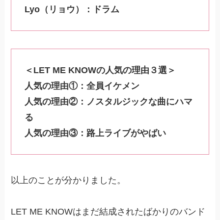
Lyo（リョウ）：ドラム
＜LET ME KNOWの人気の理由３選＞
人気の理由①：全員イケメン
人気の理由②：ノスタルジックな曲にハマ
る
人気の理由③：路上ライブがやばい
以上のことが分かりました。
LET ME KNOWはまだ結成されたばかりのバンド