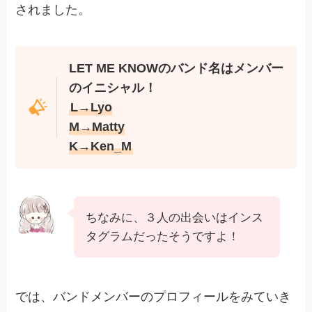
されました。
LET ME KNOWのバンド名はメンバー
のイニシャル！
L→Lyo
M→Matty
K→Ken_M
ちなみに、３人の出会いはインス
タグラムだったそうですよ！
では、バンドメンバーのプロフィールをみていき