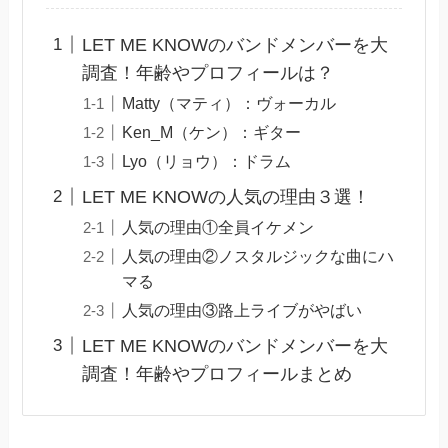
LET ME KNOWのバンドメンバーを大
調査！年齢やプロフィールは？
Matty（マティ）：ヴォーカル
Ken_M（ケン）：ギター
Lyo（リョウ）：ドラム
LET ME KNOWの人気の理由３選！
人気の理由①全員イケメン
人気の理由②ノスタルジックな曲にハ
マる
人気の理由③路上ライブがやばい
LET ME KNOWのバンドメンバーを大
調査！年齢やプロフィールまとめ