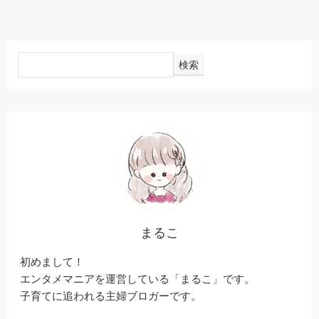
検索
まるこ
初めまして！
エンタメマニアを運営している「まるこ」です。
子育てに追われる主婦ブロガーです。