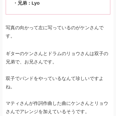
・兄弟：Lyo
写真の向かって左に写っているのがケンさんで
す。
ギターのケンさんとドラムのリョウさんは双子の
兄弟で、お兄さんです。
双子でバンドをやっているなんて珍しいですよ
ね。
マティさんが作詞作曲した曲にケンさんとリョウ
さんでアレンジを加えているそうです。