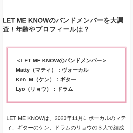
LET ME KNOWのバンドメンバーを大調
査！年齢やプロフィールは？
＜LET ME KNOWのバンドメンバー＞
Matty（マティ）：ヴォーカル
Ken_M（ケン）：ギター
Lyo（リョウ）：ドラム
LET ME KNOWは、2023年11月にボーカルのマテ
ィ、ギターのケン、ドラムのリョウの３人で結成