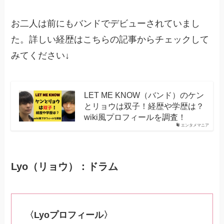
お二人は前にもバンドでデビューされていまし
た。詳しい経歴はこちらの記事からチェックして
みてください↓
LET ME KNOW（バンド）のケン
とリョウは双子！経歴や学歴は？
wiki風プロフィールを調査！
エンタメマニア
Lyo（リョウ）：ドラム
〈Lyoプロフィール〉