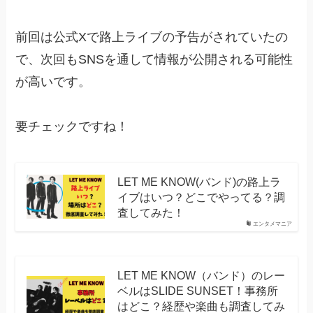
前回は公式Xで路上ライブの予告がされていたの
で、次回もSNSを通して情報が公開される可能性
が高いです。
要チェックですね！
LET ME KNOW(バンド)の路上ラ
イブはいつ？どこでやってる？調
査してみた！
エンタメマニア
LET ME KNOW（バンド）のレー
ベルはSLIDE SUNSET！事務所
はどこ？経歴や楽曲も調査してみ